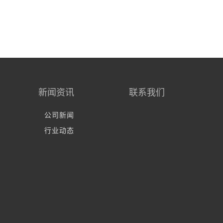
新闻资讯
联系我们
公司新闻
行业动态