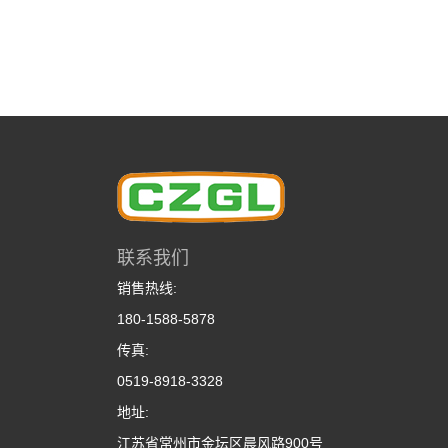
联系我们
销售热线:
180-1588-5878
传真:
0519-8918-3328
地址:
江苏省常州市金坛区晨风路900号