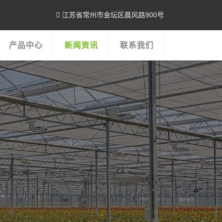
江苏省常州市金坛区晨风路900号
产品中心
新闻资讯
联系我们