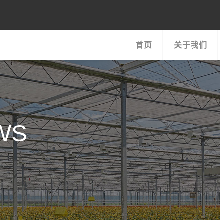
首页
关于我们
WS