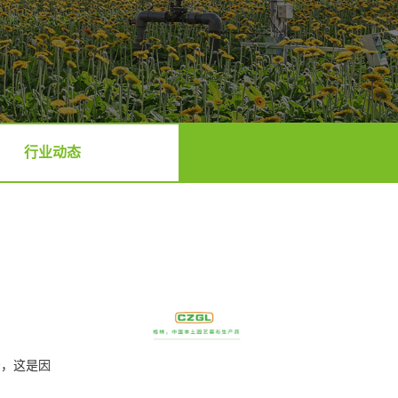
行业动态
法，这是因