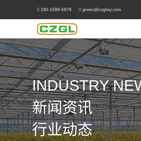
180-1588-5878
green@czglwy.com
INDUSTRY NE
新闻资讯
行业动态